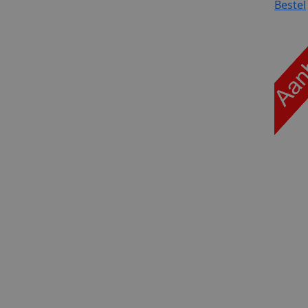
Bestel