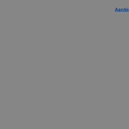
Aanbi