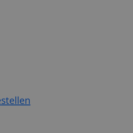
stellen