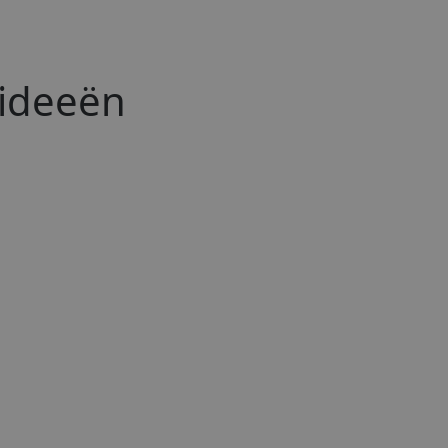
ideeën