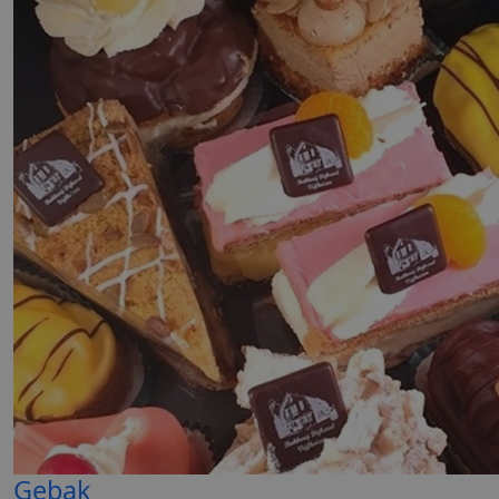
Gebak