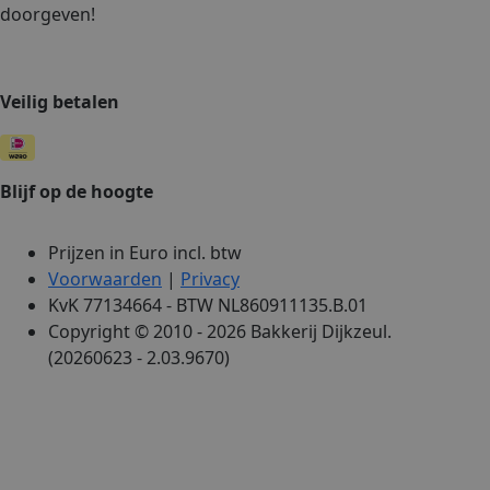
doorgeven!
Veilig betalen
Blijf op de hoogte
Prijzen in Euro incl. btw
Voorwaarden
|
Privacy
KvK 77134664 - BTW NL860911135.B.01
Copyright © 2010 - 2026 Bakkerij Dijkzeul.
(20260623 - 2.03.9670)