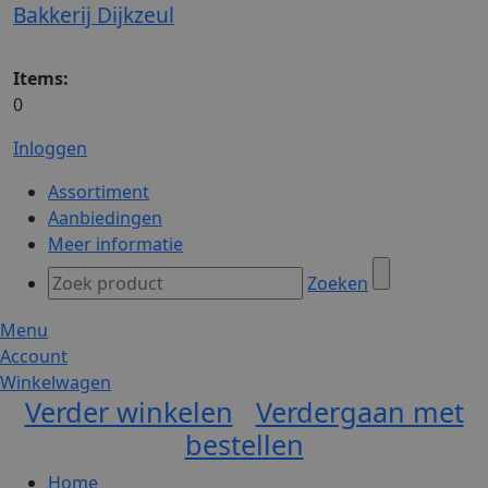
Bakkerij Dijkzeul
Items:
0
Inloggen
Assortiment
Aanbiedingen
Meer informatie
Zoeken
Menu
Account
Winkelwagen
Verder winkelen
Verdergaan met
bestellen
Home