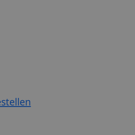
stellen