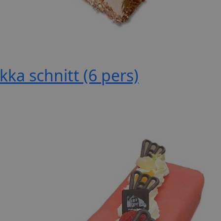
ka schnitt (6 pers)