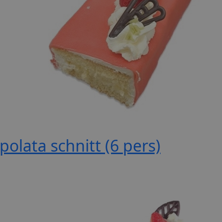
polata schnitt (6 pers)