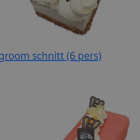
groom schnitt (6 pers)