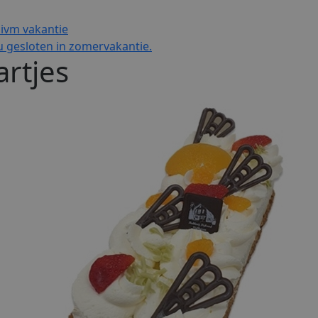
 ivm vakantie
 gesloten in zomervakantie.
artjes