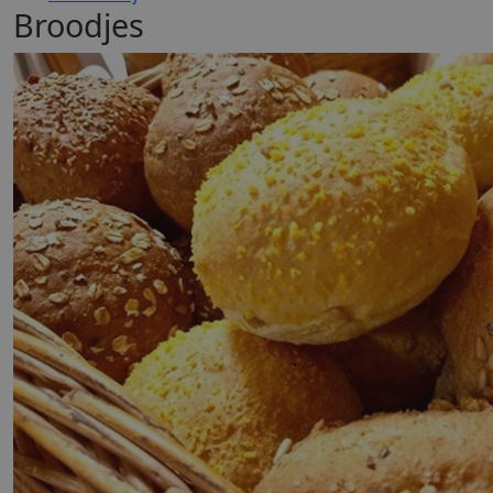
Broodjes