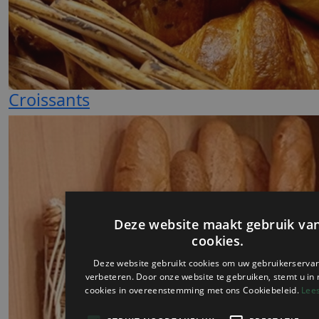
Croissants