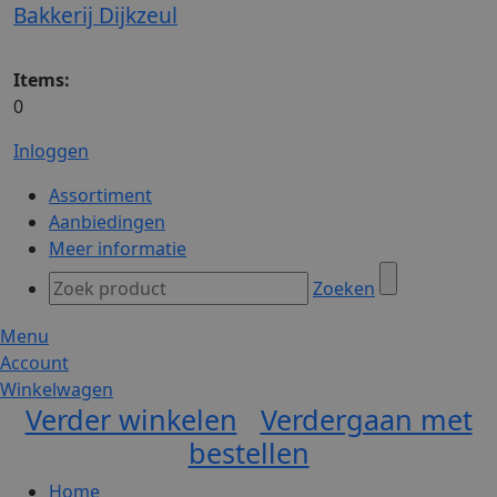
Bakkerij Dijkzeul
Items:
0
Inloggen
Assortiment
Aanbiedingen
Meer informatie
Zoeken
Menu
Account
Winkelwagen
Verder winkelen
Verdergaan met
bestellen
Home