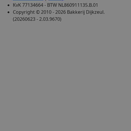
KvK 77134664 - BTW NL860911135.B.01
Copyright © 2010 - 2026 Bakkerij Dijkzeul.
(20260623 - 2.03.9670)