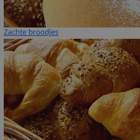
Zachte broodjes