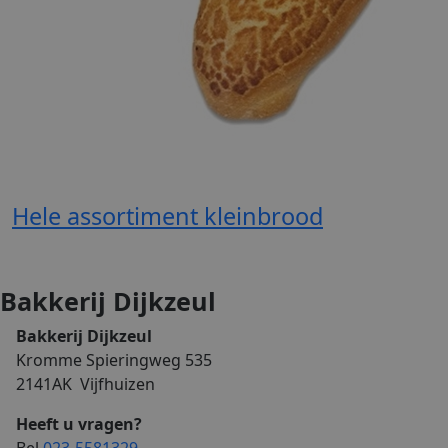
Hele assortiment kleinbrood
Bakkerij Dijkzeul
Bakkerij Dijkzeul
Kromme Spieringweg 535
2141AK Vijfhuizen
Heeft u vragen?