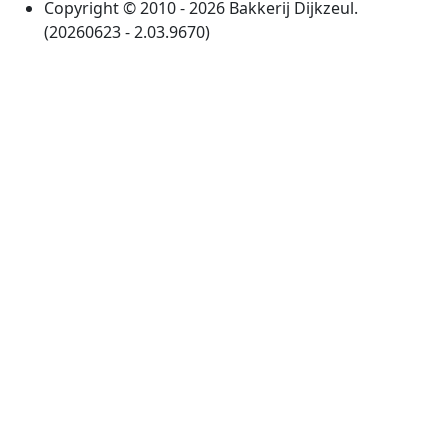
Copyright © 2010 - 2026 Bakkerij Dijkzeul.
(20260623 - 2.03.9670)