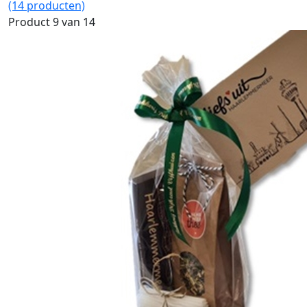
(14 producten)
Product 9 van 14