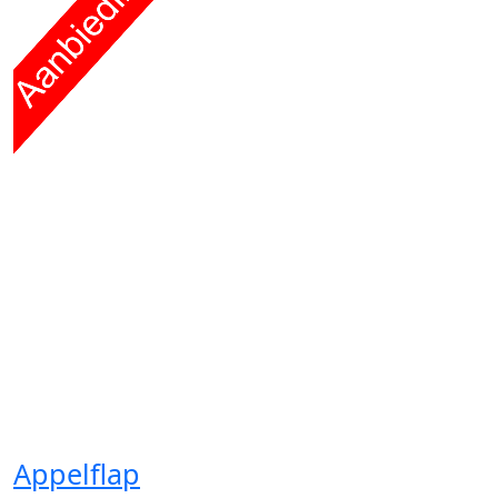
Appelflap