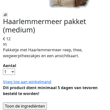
Haarlemmermeer pakket
(medium)
€ 12
95
Pakketje met Haarlemmermeer reep, thee,
wegwerptheezakjes en een ansichtkaart.
Aantal
Voeg toe aan winkelmand
Dit product dient minimaal 5 dagen van tevoren
besteld te worden!