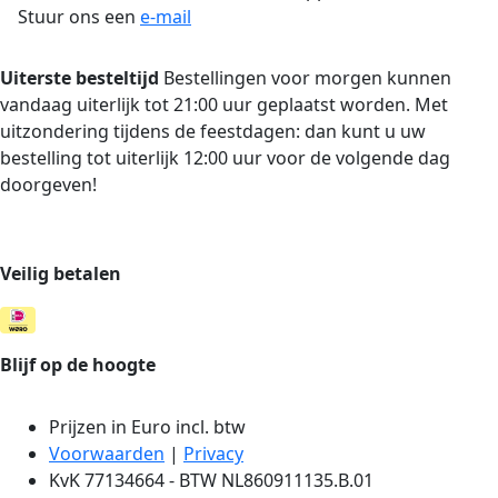
Stuur ons een
e-mail
Uiterste besteltijd
Bestellingen voor morgen kunnen
vandaag uiterlijk tot 21:00 uur geplaatst worden. Met
uitzondering tijdens de feestdagen: dan kunt u uw
bestelling tot uiterlijk 12:00 uur voor de volgende dag
doorgeven!
Veilig betalen
Blijf op de hoogte
Prijzen in Euro incl. btw
Voorwaarden
|
Privacy
KvK 77134664 - BTW NL860911135.B.01