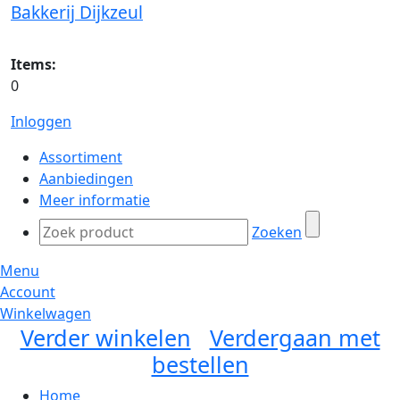
Bakkerij Dijkzeul
Items:
0
Inloggen
Assortiment
Aanbiedingen
Meer informatie
Zoeken
Menu
Account
Winkelwagen
Verder winkelen
Verdergaan met
bestellen
Home