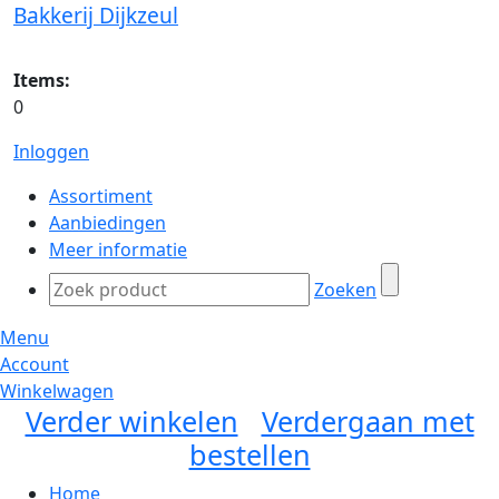
Bakkerij Dijkzeul
Items:
0
Inloggen
Assortiment
Aanbiedingen
Meer informatie
Zoeken
Menu
Account
Winkelwagen
Verder winkelen
Verdergaan met
bestellen
Home