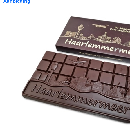
Aanbieding