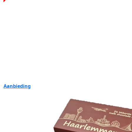
Aanbieding