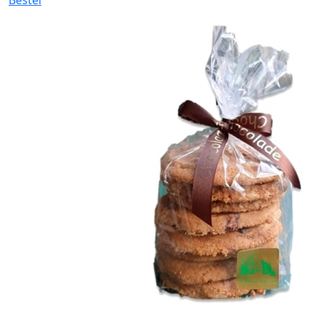
Bestel