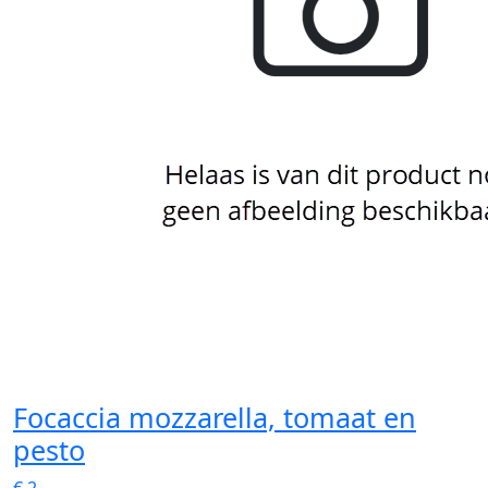
Focaccia mozzarella, tomaat en
pesto