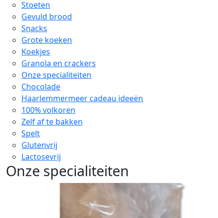
Stoeten
Gevuld brood
Snacks
Grote koeken
Koekjes
Granola en crackers
Onze specialiteiten
Chocolade
Haarlemmermeer cadeau ideeën
100% volkoren
Zelf af te bakken
Spelt
Glutenvrij
Lactosevrij
Onze specialiteiten