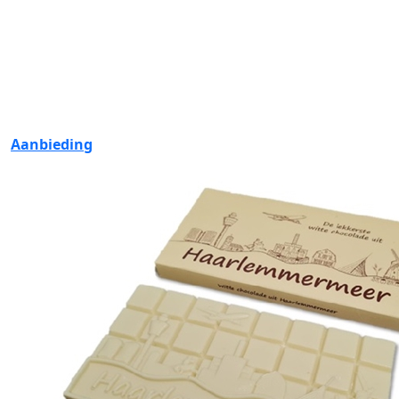
Aanbieding