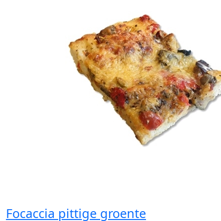
Focaccia pittige groente