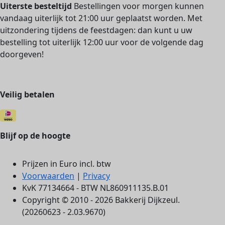
Uiterste besteltijd
Bestellingen voor morgen kunnen
vandaag uiterlijk tot 21:00 uur geplaatst worden. Met
uitzondering tijdens de feestdagen: dan kunt u uw
bestelling tot uiterlijk 12:00 uur voor de volgende dag
doorgeven!
Veilig betalen
Blijf op de hoogte
Prijzen in Euro incl. btw
Voorwaarden
|
Privacy
KvK 77134664 - BTW NL860911135.B.01
Copyright © 2010 - 2026 Bakkerij Dijkzeul.
(20260623 - 2.03.9670)