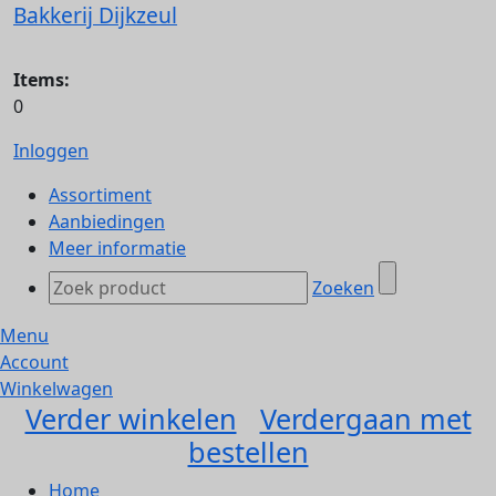
Bakkerij Dijkzeul
Items:
0
Inloggen
Assortiment
Aanbiedingen
Meer informatie
Zoeken
Menu
Account
Winkelwagen
Verder winkelen
Verdergaan met
bestellen
Home