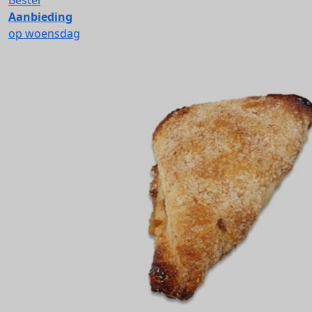
Bestel
Aanbieding
op woensdag