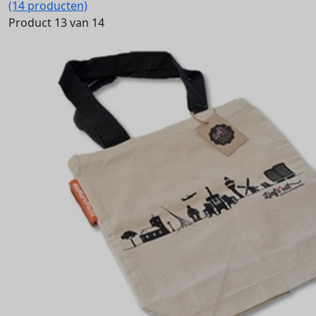
(14 producten)
Product 13 van 14