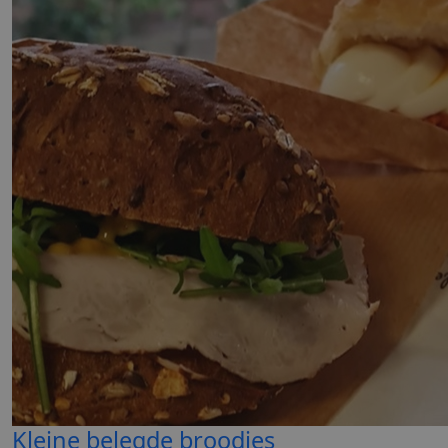
Kleine belegde broodjes