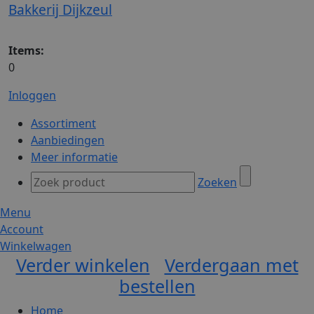
Bakkerij Dijkzeul
Items:
0
Inloggen
Assortiment
Aanbiedingen
Meer informatie
Zoeken
Menu
Account
Winkelwagen
Verder winkelen
Verdergaan met
bestellen
Home