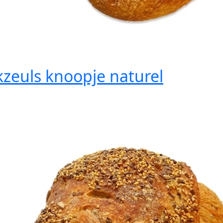
kzeuls knoopje naturel