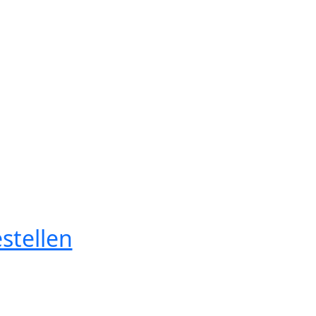
stellen