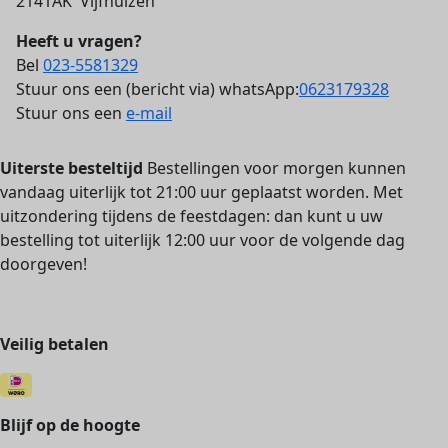
2141AK Vijfhuizen
Heeft u vragen?
Bel
023-5581329
Stuur ons een (bericht via) whatsApp:
0623179328
Stuur ons een
e-mail
Uiterste besteltijd
Bestellingen voor morgen kunnen
vandaag uiterlijk tot 21:00 uur geplaatst worden. Met
uitzondering tijdens de feestdagen: dan kunt u uw
bestelling tot uiterlijk 12:00 uur voor de volgende dag
doorgeven!
Veilig betalen
Blijf op de hoogte