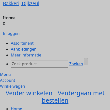
Bakkerij Dijkzeul
Items:
0
Inloggen
Assortiment
Aanbiedingen
Meer informatie
Zoeken
Menu
Account
Winkelwagen
Verder winkelen
Verdergaan met
bestellen
Home