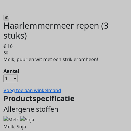
Haarlemmermeer repen (3
stuks)
€ 16
50
Melk, puur en wit met een strik eromheen!
Aantal
Voeg toe aan winkelmand
Productspecificatie
Allergene stoffen
Melk, Soja