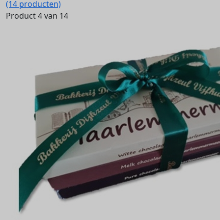
(14 producten)
Product 4 van 14