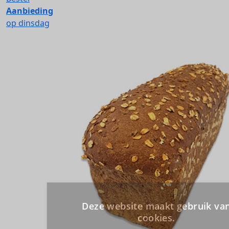
Aanbieding
op dinsdag