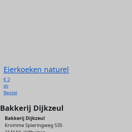
Eierkoeken naturel
€
2
80
Bestel
Bakkerij Dijkzeul
Bakkerij Dijkzeul
Kromme Spieringweg 535