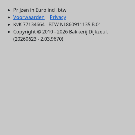
Prijzen in Euro incl. btw
Voorwaarden
|
Privacy
KvK 77134664 - BTW NL860911135.B.01
Copyright © 2010 - 2026 Bakkerij Dijkzeul.
(20260623 - 2.03.9670)