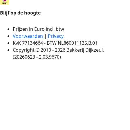
Blijf op de hoogte
Prijzen in Euro incl. btw
Voorwaarden
|
Privacy
KvK 77134664 - BTW NL860911135.B.01
Copyright © 2010 - 2026 Bakkerij Dijkzeul.
(20260623 - 2.03.9670)