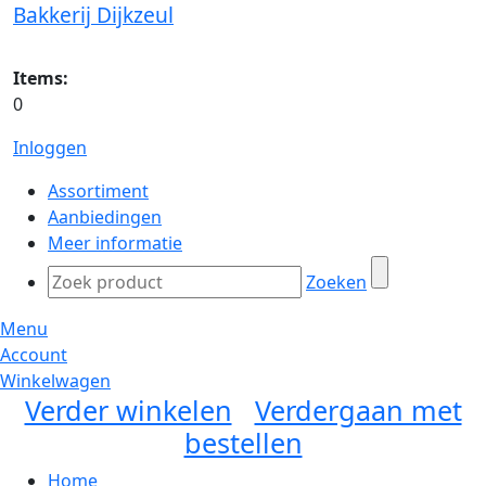
Bakkerij Dijkzeul
Items:
0
Inloggen
Assortiment
Aanbiedingen
Meer informatie
Zoeken
Menu
Account
Winkelwagen
Verder winkelen
Verdergaan met
bestellen
Home