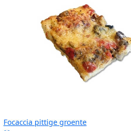
Focaccia pittige groente