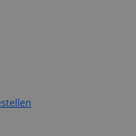
stellen