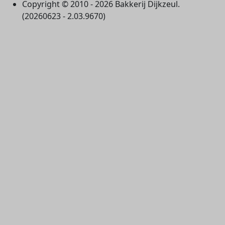
Copyright © 2010 - 2026 Bakkerij Dijkzeul.
(20260623 - 2.03.9670)