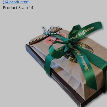
(14 producten)
Product 8 van 14