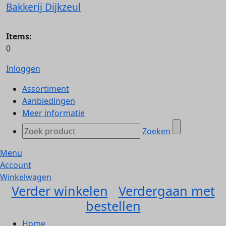
Bakkerij Dijkzeul
Items:
0
Inloggen
Assortiment
Aanbiedingen
Meer informatie
Zoeken
Menu
Account
Winkelwagen
Verder winkelen
Verdergaan met
bestellen
Home