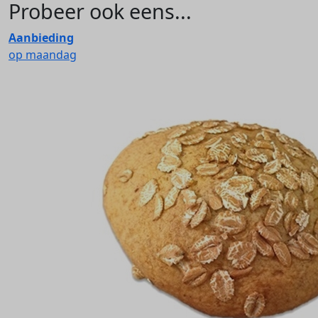
Probeer ook eens...
Aanbieding
op maandag