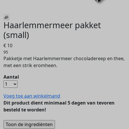
Haarlemmermeer pakket
(small)
€ 10
95
Pakketje met Haarlemmermeer chocoladereep en thee,
met een strik eromheen.
Aantal
Voeg toe aan winkelmand
Dit product dient minimaal 5 dagen van tevoren
besteld te worden!