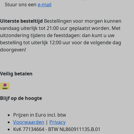
Stuur ons een
e-mail
Uiterste besteltijd
Bestellingen voor morgen kunnen
vandaag uiterlijk tot 21:00 uur geplaatst worden. Met
uitzondering tijdens de feestdagen: dan kunt u uw
bestelling tot uiterlijk 12:00 uur voor de volgende dag
doorgeven!
Veilig betalen
Blijf op de hoogte
Prijzen in Euro incl. btw
Voorwaarden
|
Privacy
KvK 77134664 - BTW NL860911135.B.01