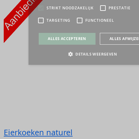
Eierkoeken naturel