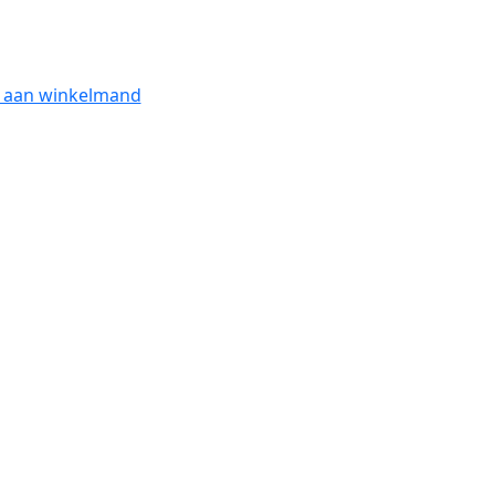
 aan winkelmand