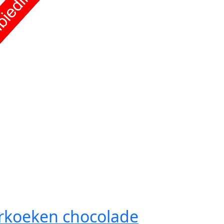
rkoeken chocolade