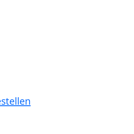
stellen