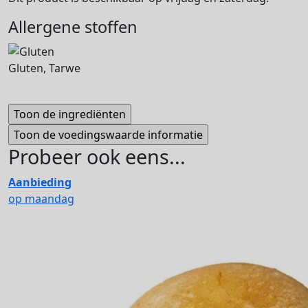
Allergene stoffen
Gluten, Tarwe
Probeer ook eens...
Aanbieding
op maandag