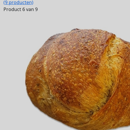
(9 producten)
Product 6 van 9