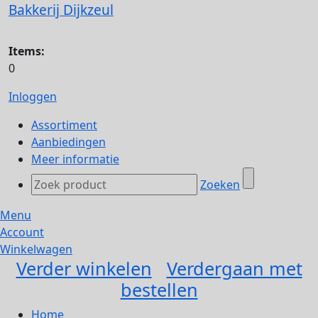
Bakkerij Dijkzeul
Items:
0
Inloggen
Assortiment
Aanbiedingen
Meer informatie
Zoeken
Menu
Account
Winkelwagen
Verder winkelen
Verdergaan met
bestellen
Home