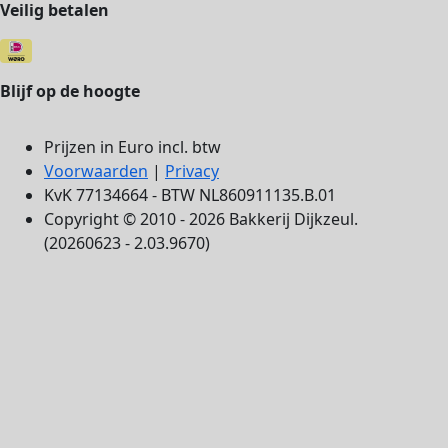
Veilig betalen
Blijf op de hoogte
Prijzen in Euro incl. btw
Voorwaarden
|
Privacy
KvK 77134664 - BTW NL860911135.B.01
Copyright © 2010 - 2026 Bakkerij Dijkzeul.
(20260623 - 2.03.9670)