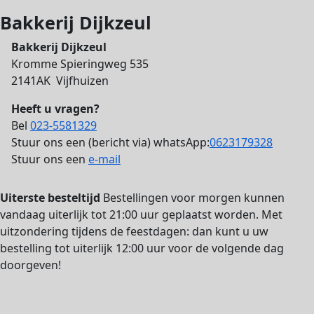
Bakkerij Dijkzeul
Bakkerij Dijkzeul
Kromme Spieringweg 535
2141AK Vijfhuizen
Heeft u vragen?
Bel
023-5581329
Stuur ons een (bericht via) whatsApp:
0623179328
Stuur ons een
e-mail
Uiterste besteltijd
Bestellingen voor morgen kunnen
vandaag uiterlijk tot 21:00 uur geplaatst worden. Met
uitzondering tijdens de feestdagen: dan kunt u uw
bestelling tot uiterlijk 12:00 uur voor de volgende dag
doorgeven!