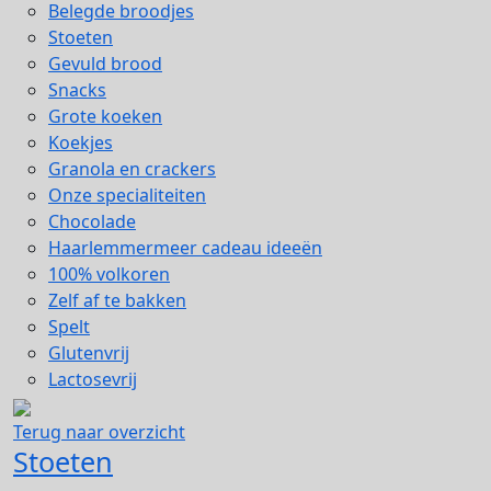
Belegde broodjes
Stoeten
Gevuld brood
Snacks
Grote koeken
Koekjes
Granola en crackers
Onze specialiteiten
Chocolade
Haarlemmermeer cadeau ideeën
100% volkoren
Zelf af te bakken
Spelt
Glutenvrij
Lactosevrij
Terug naar overzicht
Stoeten