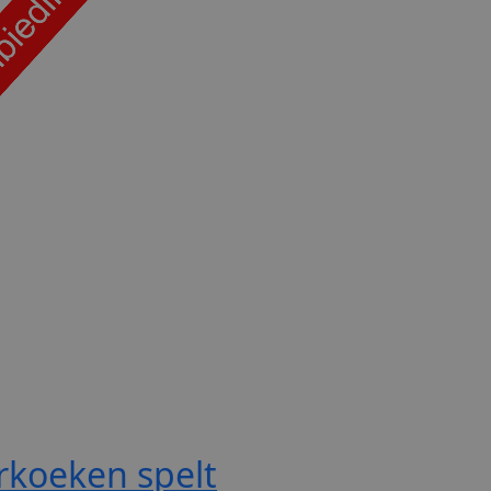
rkoeken spelt