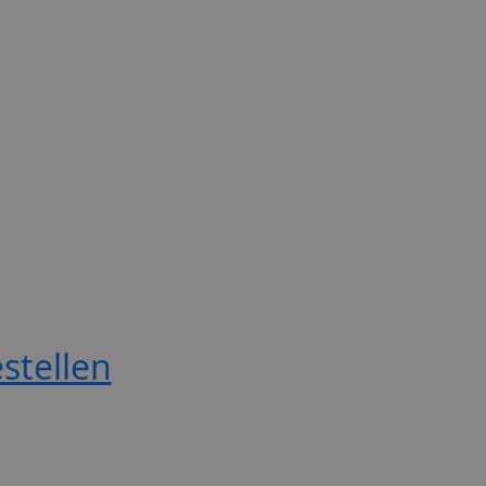
stellen