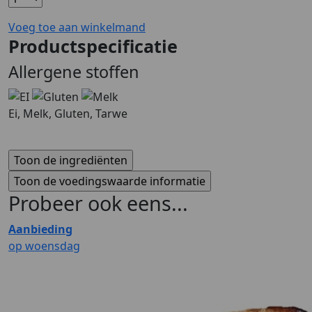
Voeg toe aan winkelmand
Productspecificatie
Allergene stoffen
Ei, Melk, Gluten, Tarwe
Probeer ook eens...
Aanbieding
op woensdag