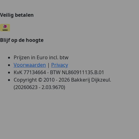
Veilig betalen
Blijf op de hoogte
Prijzen in Euro incl. btw
Voorwaarden
|
Privacy
KvK 77134664 - BTW NL860911135.B.01
Copyright © 2010 - 2026 Bakkerij Dijkzeul.
(20260623 - 2.03.9670)