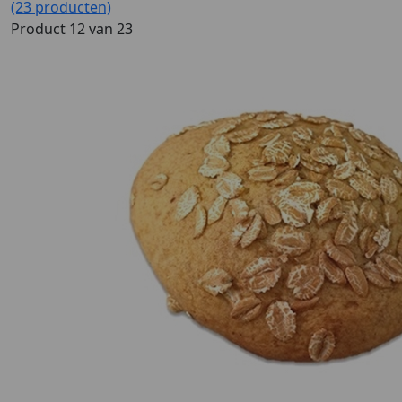
(23 producten)
Product 12 van 23