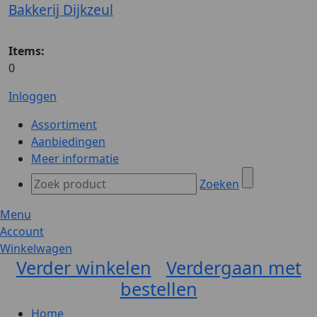
Bakkerij Dijkzeul
Items:
0
Inloggen
Assortiment
Aanbiedingen
Meer informatie
Zoeken
Menu
Account
Winkelwagen
Verder winkelen
Verdergaan met
bestellen
Home