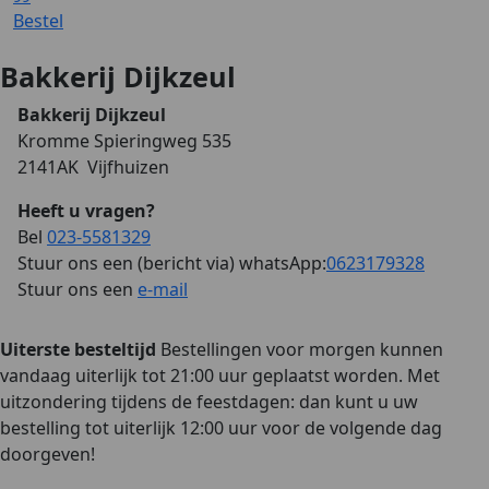
Bestel
Bakkerij Dijkzeul
Bakkerij Dijkzeul
Kromme Spieringweg 535
2141AK Vijfhuizen
Heeft u vragen?
Bel
023-5581329
Stuur ons een (bericht via) whatsApp:
0623179328
Stuur ons een
e-mail
Uiterste besteltijd
Bestellingen voor morgen kunnen
vandaag uiterlijk tot 21:00 uur geplaatst worden. Met
uitzondering tijdens de feestdagen: dan kunt u uw
bestelling tot uiterlijk 12:00 uur voor de volgende dag
doorgeven!