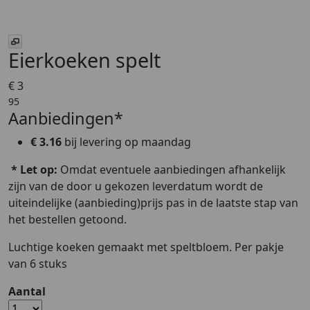
Eierkoeken spelt
€ 3
95
Aanbiedingen*
€ 3.16
bij levering op
maandag
* Let op:
Omdat eventuele aanbiedingen afhankelijk
zijn van de door u gekozen leverdatum wordt de
uiteindelijke (aanbieding)prijs pas in de laatste stap van
het bestellen getoond.
Luchtige koeken gemaakt met speltbloem. Per pakje
van 6 stuks
Aantal