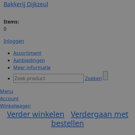
Bakkerij Dijkzeul
Items:
0
Inloggen
Assortiment
Aanbiedingen
Meer informatie
Zoeken
Menu
Account
Winkelwagen
Verder winkelen
Verdergaan met
bestellen