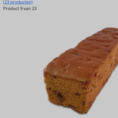
(23 producten)
Product 9 van 23