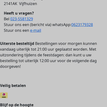
2141AK Vijfhuizen
Heeft u vragen?
Bel
023-5581329
Stuur ons een (bericht via) whatsApp:
0623179328
Stuur ons een
e-mail
Uiterste besteltijd
Bestellingen voor morgen kunnen
vandaag uiterlijk tot 21:00 uur geplaatst worden. Met
uitzondering tijdens de feestdagen: dan kunt u uw
bestelling tot uiterlijk 12:00 uur voor de volgende dag
doorgeven!
Veilig betalen
Blijf op de hoogte