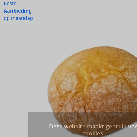
Bestel
Aanbieding
op maandag