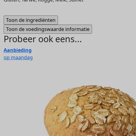
Probeer ook eens...
Aanbieding
op maandag