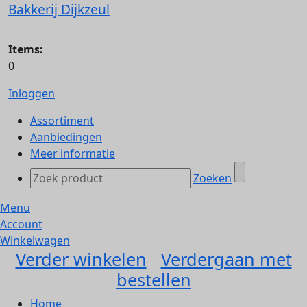
Bakkerij Dijkzeul
Items:
0
Inloggen
Assortiment
Aanbiedingen
Meer informatie
Zoeken
Menu
Account
Winkelwagen
Verder winkelen
Verdergaan met
bestellen
Home