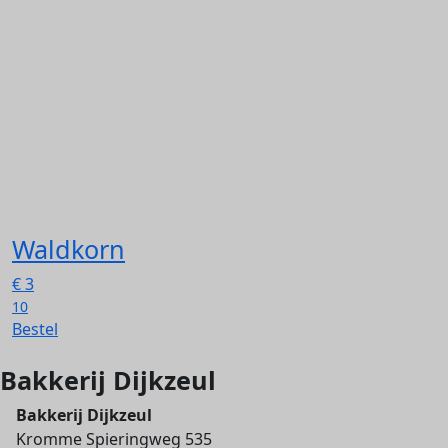
Waldkorn
€
3
10
Bestel
Bakkerij Dijkzeul
Bakkerij Dijkzeul
Kromme Spieringweg 535