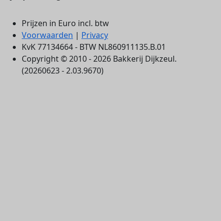
Prijzen in Euro incl. btw
Voorwaarden
|
Privacy
KvK 77134664 - BTW NL860911135.B.01
Copyright © 2010 - 2026 Bakkerij Dijkzeul.
(20260623 - 2.03.9670)