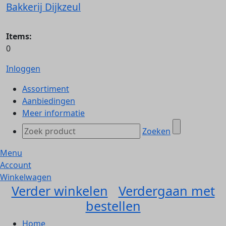
Bakkerij Dijkzeul
Items:
0
Inloggen
Assortiment
Aanbiedingen
Meer informatie
Zoeken
Menu
Account
Winkelwagen
Verder winkelen
Verdergaan met
bestellen
Home