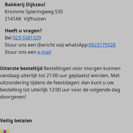
Bakkerij Dijkzeul
Kromme Spieringweg 535
2141AK Vijfhuizen
Heeft u vragen?
Bel
023-5581329
Stuur ons een (bericht via) whatsApp:
0623179328
Stuur ons een
e-mail
Uiterste besteltijd
Bestellingen voor morgen kunnen
vandaag uiterlijk tot 21:00 uur geplaatst worden. Met
uitzondering tijdens de feestdagen: dan kunt u uw
bestelling tot uiterlijk 12:00 uur voor de volgende dag
doorgeven!
Veilig betalen