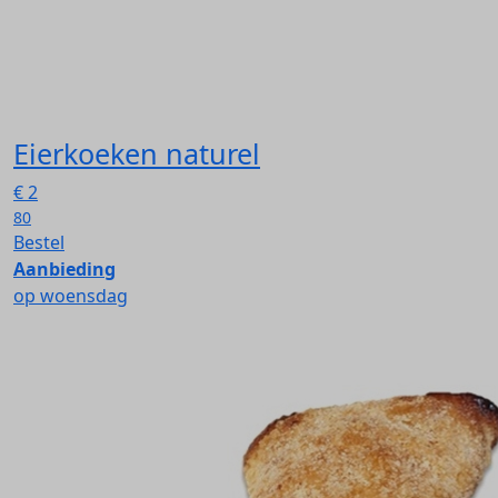
Eierkoeken naturel
€
2
80
Bestel
Aanbieding
op woensdag