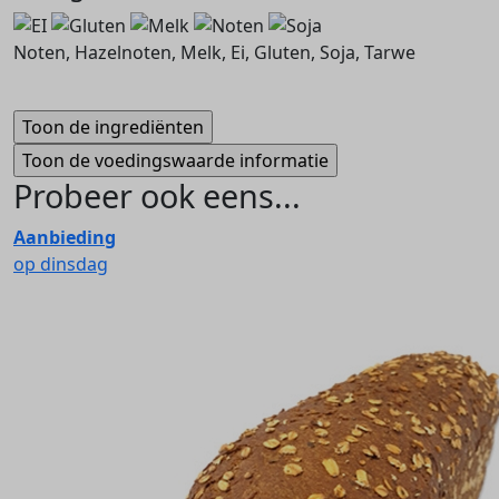
Noten, Hazelnoten, Melk, Ei, Gluten, Soja, Tarwe
Probeer ook eens...
Aanbieding
op dinsdag