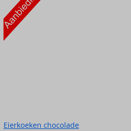
Eierkoeken chocolade