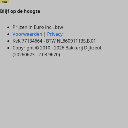
Blijf op de hoogte
Prijzen in Euro incl. btw
Voorwaarden
|
Privacy
KvK 77134664 - BTW NL860911135.B.01
Copyright © 2010 - 2026 Bakkerij Dijkzeul.
(20260623 - 2.03.9670)