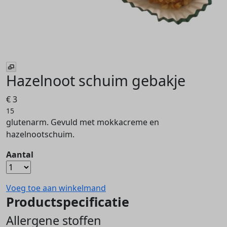
Hazelnoot schuim gebakje
€ 3
15
glutenarm. Gevuld met mokkacreme en
hazelnootschuim.
Aantal
Voeg toe aan winkelmand
Productspecificatie
Allergene stoffen