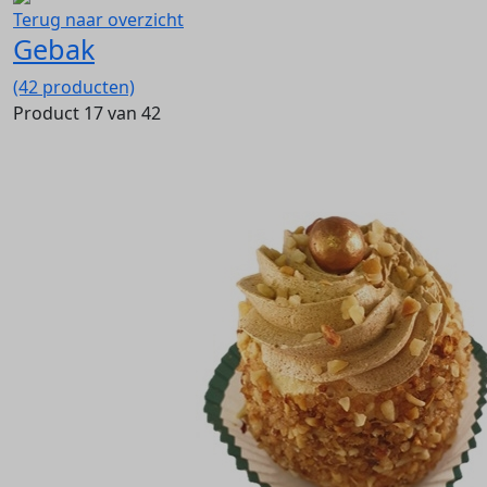
Terug naar overzicht
Gebak
(42 producten)
Product 17 van 42